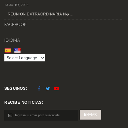
13 JULIO, 2026
REUNIÓN EXTRAORDINARIA N�...
FACEBOOK
IDIOMA
SEGUINOS:
RECIBE NOTICIAS: