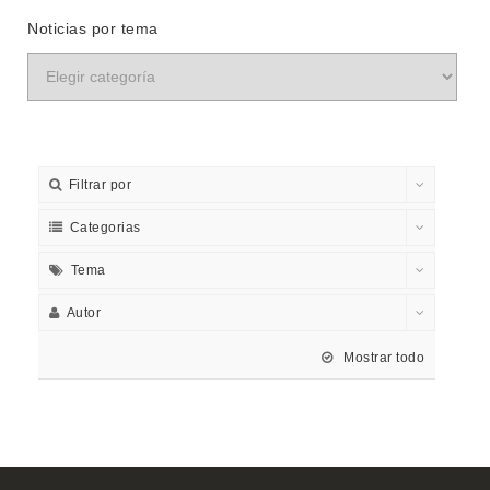
Noticias por tema
Filtrar por
Categorias
Tema
Autor
Mostrar todo