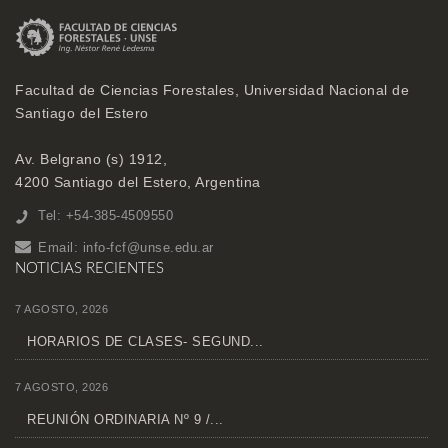
Facultad de Ciencias Forestales, Universidad Nacional de
Santiago del Estero
Av. Belgrano (s) 1912,
4200 Santiago del Estero, Argentina
Tel: +54-385-4509550
Email:
info-fcf@unse.edu.ar
NOTICIAS RECIENTES
7 AGOSTO, 2026
HORARIOS DE CLASES- SEGUND...
7 AGOSTO, 2026
REUNIÓN ORDINARIA Nº 9 /...