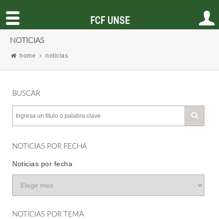
FCF UNSE
NOTICIAS
home
noticias
BUSCAR
NOTICIAS POR FECHA
Noticias por fecha
NOTICIAS POR TEMA