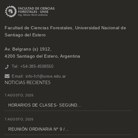
Facultad de Ciencias Forestales, Universidad Nacional de
Santiago del Estero
Av. Belgrano (s) 1912,
4200 Santiago del Estero, Argentina
Tel: +54-385-4509550
Email:
info-fcf@unse.edu.ar
NOTICIAS RECIENTES
7 AGOSTO, 2026
HORARIOS DE CLASES- SEGUND...
7 AGOSTO, 2026
REUNIÓN ORDINARIA Nº 9 /...