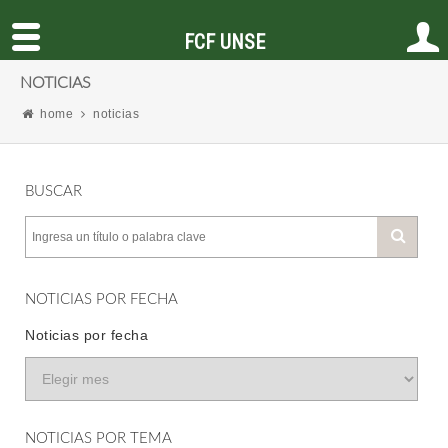
FCF UNSE
NOTICIAS
home
noticias
BUSCAR
NOTICIAS POR FECHA
Noticias por fecha
NOTICIAS POR TEMA