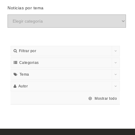
Noticias por tema
Filtrar por
Categorias
Tema
Autor
Mostrar todo