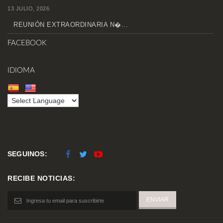
13 JULIO, 2026
REUNIÓN EXTRAORDINARIA N�...
FACEBOOK
IDIOMA
SEGUINOS:
RECIBE NOTICIAS: