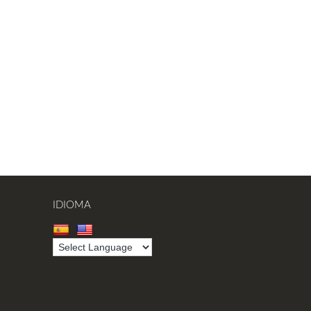
IDIOMA