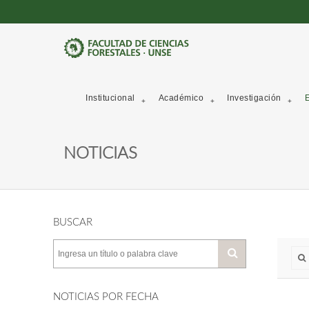
Institucional
Académico
Investigación
E
NOTICIAS
BUSCAR
NOTICIAS POR FECHA