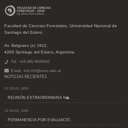
Facultad de Ciencias Forestales, Universidad Nacional de
Santiago del Estero
Av. Belgrano (s) 1912,
4200 Santiago del Estero, Argentina
Tel: +54-385-4509550
Email:
info-fcf@unse.edu.ar
NOTICIAS RECIENTES
13 JULIO, 2026
REUNIÓN EXTRAORDINARIA N�...
13 JULIO, 2026
PERMANENCIA POR EVALUACIÓ...