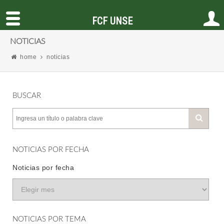
FCF UNSE
NOTICIAS
home
noticias
BUSCAR
NOTICIAS POR FECHA
Noticias por fecha
NOTICIAS POR TEMA