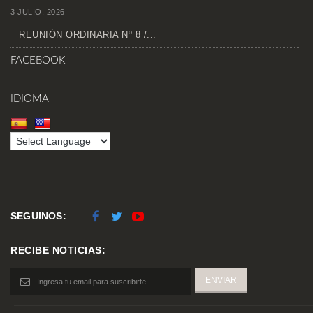
3 JULIO, 2026
REUNIÓN ORDINARIA Nº 8 /...
FACEBOOK
IDIOMA
SEGUINOS:
RECIBE NOTICIAS: