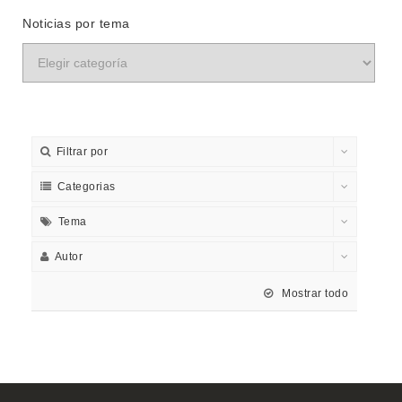
Noticias por tema
Filtrar por
Categorias
Tema
Autor
Mostrar todo