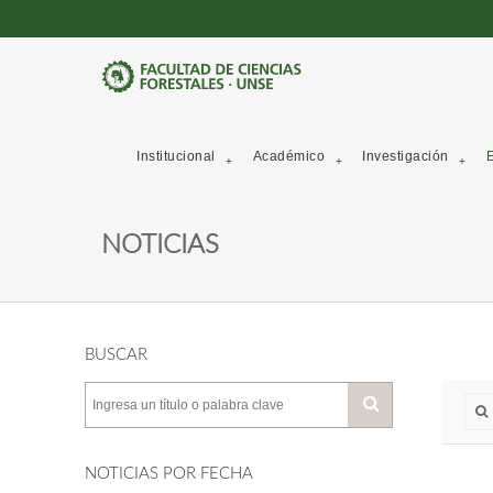
Institucional
Académico
Investigación
E
NOTICIAS
BUSCAR
NOTICIAS POR FECHA