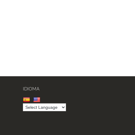
IDIOMA