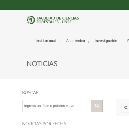
Institucional
Académico
Investigación
E
NOTICIAS
BUSCAR
NOTICIAS POR FECHA