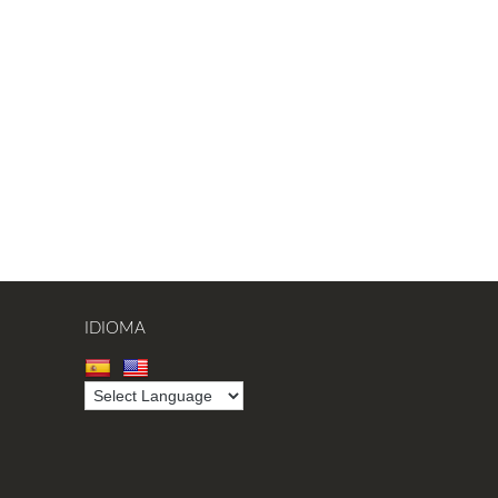
IDIOMA