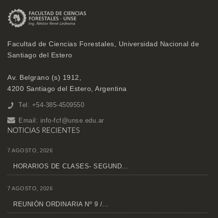
Facultad de Ciencias Forestales, Universidad Nacional de
Santiago del Estero
Av. Belgrano (s) 1912,
4200 Santiago del Estero, Argentina
Tel: +54-385-4509550
Email:
info-fcf@unse.edu.ar
NOTICIAS RECIENTES
7 AGOSTO, 2026
HORARIOS DE CLASES- SEGUND...
7 AGOSTO, 2026
REUNIÓN ORDINARIA Nº 9 /...