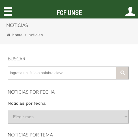
FCF UNSE
NOTICIAS
home
noticias
BUSCAR
NOTICIAS POR FECHA
Noticias por fecha
NOTICIAS POR TEMA