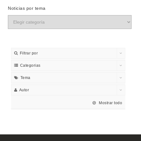
Noticias por tema
Filtrar por
Categorias
Tema
Autor
Mostrar todo