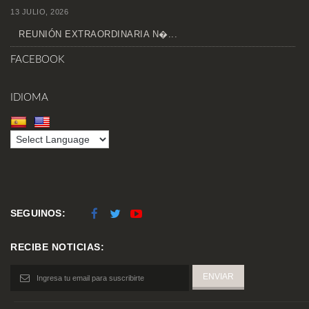
13 JULIO, 2026
REUNIÓN EXTRAORDINARIA N�...
FACEBOOK
IDIOMA
SEGUINOS:
RECIBE NOTICIAS: