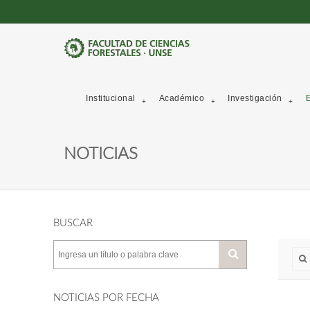
Institucional
Académico
Investigación
E
NOTICIAS
BUSCAR
NOTICIAS POR FECHA