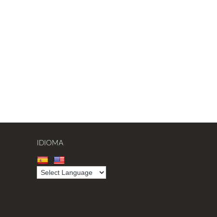
IDIOMA