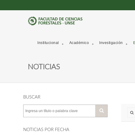
Institucional
Académico
Investigación
E
NOTICIAS
BUSCAR
NOTICIAS POR FECHA