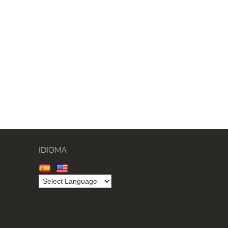
IDIOMA