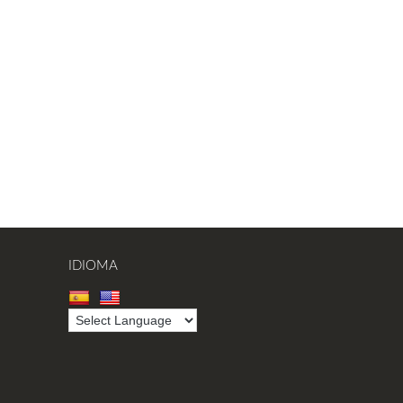
IDIOMA