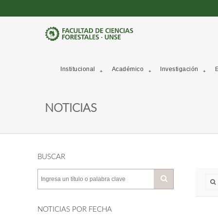
Institucional
Académico
Investigación
E
NOTICIAS
BUSCAR
NOTICIAS POR FECHA