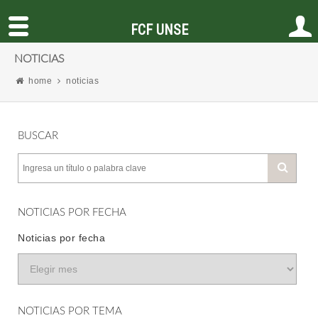
FCF UNSE
NOTICIAS
home
noticias
BUSCAR
NOTICIAS POR FECHA
Noticias por fecha
NOTICIAS POR TEMA