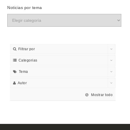
Noticias por tema
Filtrar por
Categorias
Tema
Autor
Mostrar todo