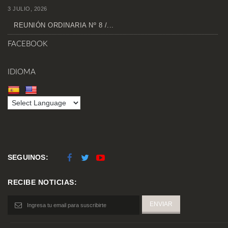
3 JULIO, 2026
REUNIÓN ORDINARIA Nº 8 /...
FACEBOOK
IDIOMA
SEGUINOS:
RECIBE NOTICIAS: