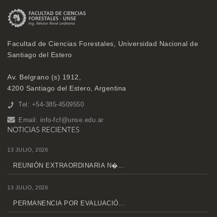
Facultad de Ciencias Forestales, Universidad Nacional de
Santiago del Estero
Av. Belgrano (s) 1912,
4200 Santiago del Estero, Argentina
Tel: +54-385-4509550
Email:
info-fcf@unse.edu.ar
NOTICIAS RECIENTES
13 JULIO, 2026
REUNIÓN EXTRAORDINARIA N�...
13 JULIO, 2026
PERMANENCIA POR EVALUACIÓ...