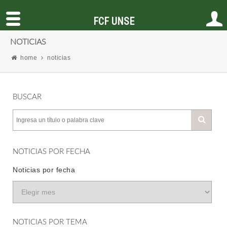
FCF UNSE
NOTICIAS
home
noticias
BUSCAR
NOTICIAS POR FECHA
Noticias por fecha
NOTICIAS POR TEMA