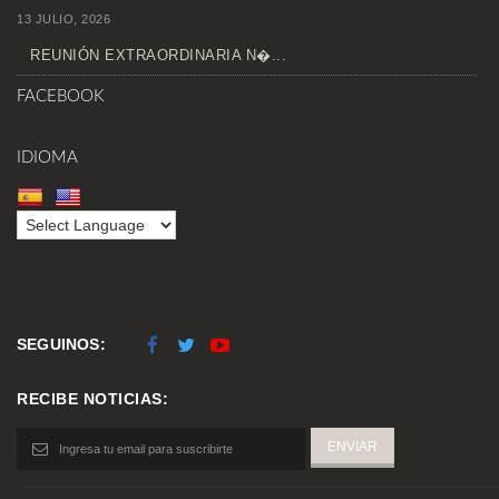
13 JULIO, 2026
REUNIÓN EXTRAORDINARIA N�...
FACEBOOK
IDIOMA
SEGUINOS:
RECIBE NOTICIAS: