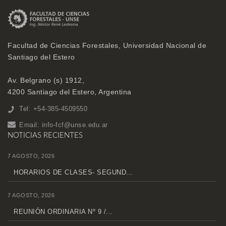
Facultad de Ciencias Forestales, Universidad Nacional de
Santiago del Estero
Av. Belgrano (s) 1912,
4200 Santiago del Estero, Argentina
Tel: +54-385-4509550
Email:
info-fcf@unse.edu.ar
NOTICIAS RECIENTES
7 AGOSTO, 2026
HORARIOS DE CLASES- SEGUND...
7 AGOSTO, 2026
REUNIÓN ORDINARIA Nº 9 /...