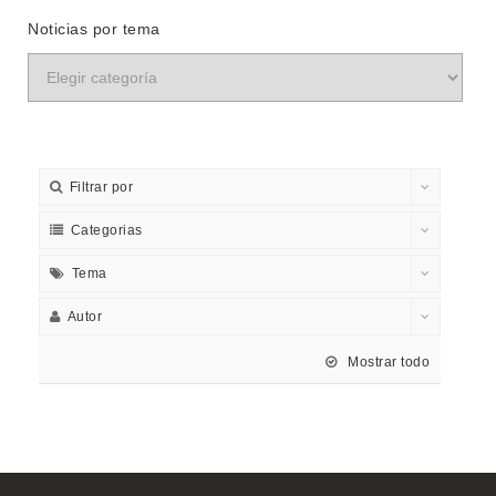
Noticias por tema
Filtrar por
Categorias
Tema
Autor
Mostrar todo