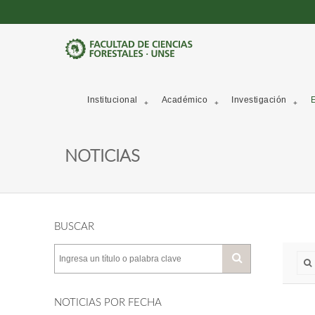
Institucional
Académico
Investigación
E
NOTICIAS
BUSCAR
NOTICIAS POR FECHA