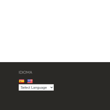
IDIOMA