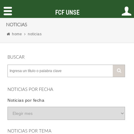
FCF UNSE
NOTICIAS
home
noticias
BUSCAR
NOTICIAS POR FECHA
Noticias por fecha
NOTICIAS POR TEMA