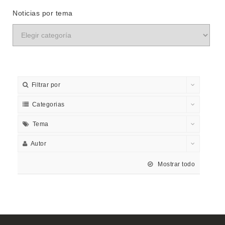
Noticias por tema
Filtrar por
Categorias
Tema
Autor
Mostrar todo