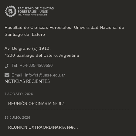
Facultad de Ciencias Forestales, Universidad Nacional de
Santiago del Estero
Av. Belgrano (s) 1912,
4200 Santiago del Estero, Argentina
Tel: +54-385-4509550
Email:
info-fcf@unse.edu.ar
NOTICIAS RECIENTES
7 AGOSTO, 2026
REUNIÓN ORDINARIA Nº 9 /...
13 JULIO, 2026
REUNIÓN EXTRAORDINARIA N�...