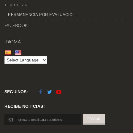
13 JULIO, 2026
PERMANENCIA POR EVALUACIÓ...
FACEBOOK
IDIOMA
SEGUINOS:
RECIBE NOTICIAS: