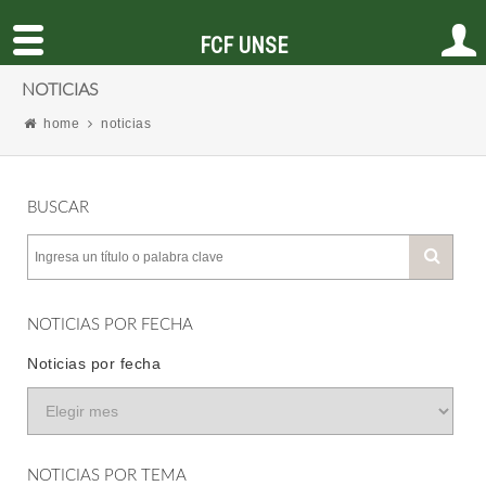
FCF UNSE
NOTICIAS
home
noticias
BUSCAR
NOTICIAS POR FECHA
Noticias por fecha
NOTICIAS POR TEMA