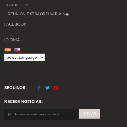
13 JULIO, 2026
REUNIÓN EXTRAORDINARIA N�...
FACEBOOK
IDIOMA
SEGUINOS:
RECIBE NOTICIAS: