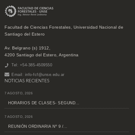
Facultad de Ciencias Forestales, Universidad Nacional de
Santiago del Estero
Av. Belgrano (s) 1912,
4200 Santiago del Estero, Argentina
Tel: +54-385-4509550
Email:
info-fcf@unse.edu.ar
NOTICIAS RECIENTES
7 AGOSTO, 2026
HORARIOS DE CLASES- SEGUND...
7 AGOSTO, 2026
REUNIÓN ORDINARIA Nº 9 /...