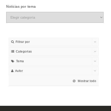
Noticias por tema
Filtrar por
Categorias
Tema
Autor
Mostrar todo