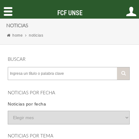
FCF UNSE
NOTICIAS
home
noticias
BUSCAR
NOTICIAS POR FECHA
Noticias por fecha
NOTICIAS POR TEMA