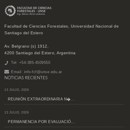
Facultad de Ciencias Forestales, Universidad Nacional de
Santiago del Estero
Av. Belgrano (s) 1912,
4200 Santiago del Estero, Argentina
Tel: +54-385-4509550
Email:
info-fcf@unse.edu.ar
NOTICIAS RECIENTES
13 JULIO, 2026
REUNIÓN EXTRAORDINARIA N�...
13 JULIO, 2026
PERMANENCIA POR EVALUACIÓ...