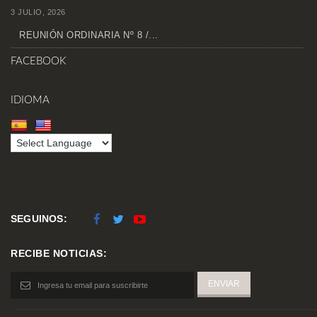
3 JULIO, 2026
REUNIÓN ORDINARIA Nº 8 /...
FACEBOOK
IDIOMA
SEGUINOS:
RECIBE NOTICIAS: