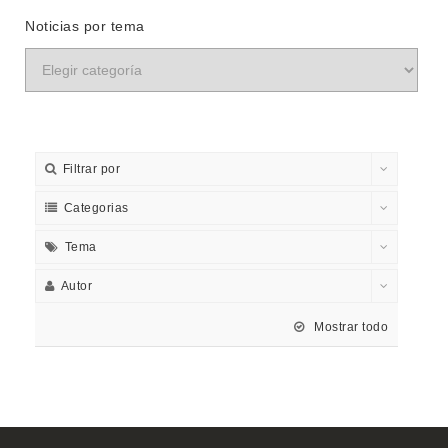
Noticias por tema
Filtrar por
Categorias
Tema
Autor
Mostrar todo