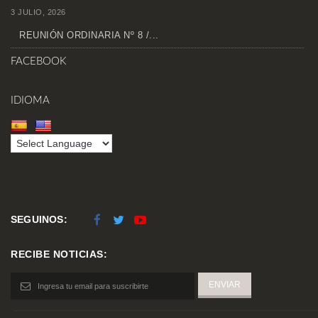
3 JULIO, 2026
REUNIÓN ORDINARIA Nº 8 /...
FACEBOOK
IDIOMA
SEGUINOS:
RECIBE NOTICIAS: