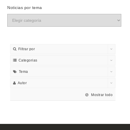
Noticias por tema
Filtrar por
Categorias
Tema
Autor
Mostrar todo