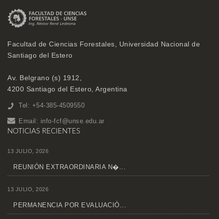
Facultad de Ciencias Forestales, Universidad Nacional de
Santiago del Estero
Av. Belgrano (s) 1912,
4200 Santiago del Estero, Argentina
Tel: +54-385-4509550
Email:
info-fcf@unse.edu.ar
NOTICIAS RECIENTES
13 JULIO, 2026
REUNIÓN EXTRAORDINARIA N�...
13 JULIO, 2026
PERMANENCIA POR EVALUACIÓ...