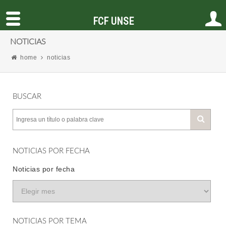
FCF UNSE
NOTICIAS
home
noticias
BUSCAR
NOTICIAS POR FECHA
Noticias por fecha
NOTICIAS POR TEMA