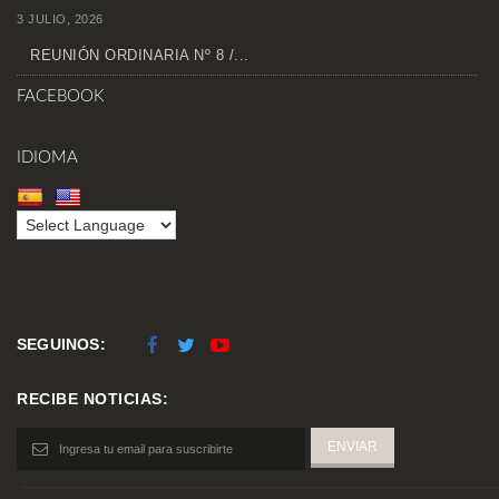
3 JULIO, 2026
REUNIÓN ORDINARIA Nº 8 /...
FACEBOOK
IDIOMA
SEGUINOS:
RECIBE NOTICIAS: