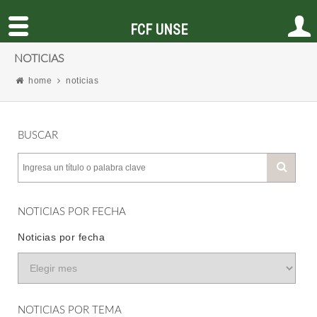
FCF UNSE
NOTICIAS
home
noticias
BUSCAR
NOTICIAS POR FECHA
Noticias por fecha
NOTICIAS POR TEMA