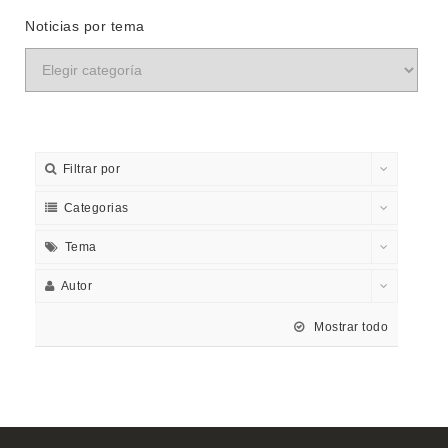
Noticias por tema
Filtrar por
Categorias
Tema
Autor
Mostrar todo