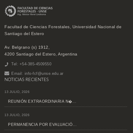
Facultad de Ciencias Forestales, Universidad Nacional de
Santiago del Estero
Av. Belgrano (s) 1912,
4200 Santiago del Estero, Argentina
Tel: +54-385-4509550
Email:
info-fcf@unse.edu.ar
NOTICIAS RECIENTES
13 JULIO, 2026
REUNIÓN EXTRAORDINARIA N�...
13 JULIO, 2026
PERMANENCIA POR EVALUACIÓ...