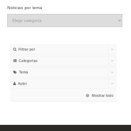
Noticias por tema
Filtrar por
Categorias
Tema
Autor
Mostrar todo