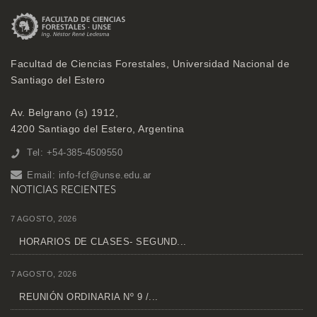
Facultad de Ciencias Forestales, Universidad Nacional de
Santiago del Estero
Av. Belgrano (s) 1912,
4200 Santiago del Estero, Argentina
Tel: +54-385-4509550
Email:
info-fcf@unse.edu.ar
NOTICIAS RECIENTES
7 AGOSTO, 2026
HORARIOS DE CLASES- SEGUND...
7 AGOSTO, 2026
REUNIÓN ORDINARIA Nº 9 /...