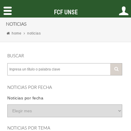
FCF UNSE
NOTICIAS
home
noticias
BUSCAR
NOTICIAS POR FECHA
Noticias por fecha
NOTICIAS POR TEMA