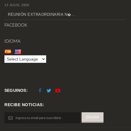
13 JULIO, 2026
REUNIÓN EXTRAORDINARIA N�...
FACEBOOK
IDIOMA
SEGUINOS:
RECIBE NOTICIAS: