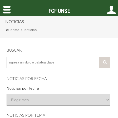
FCF UNSE
NOTICIAS
home
noticias
BUSCAR
NOTICIAS POR FECHA
Noticias por fecha
NOTICIAS POR TEMA