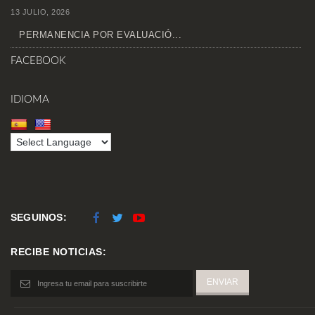
13 JULIO, 2026
PERMANENCIA POR EVALUACIÓ...
FACEBOOK
IDIOMA
SEGUINOS:
RECIBE NOTICIAS: