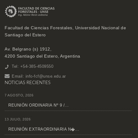
Facultad de Ciencias Forestales, Universidad Nacional de
Santiago del Estero
Av. Belgrano (s) 1912,
4200 Santiago del Estero, Argentina
Tel: +54-385-4509550
Email:
info-fcf@unse.edu.ar
NOTICIAS RECIENTES
7 AGOSTO, 2026
REUNIÓN ORDINARIA Nº 9 /...
13 JULIO, 2026
REUNIÓN EXTRAORDINARIA N�...