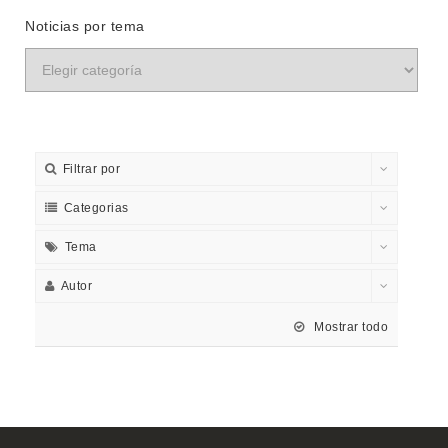
Noticias por tema
Filtrar por
Categorias
Tema
Autor
Mostrar todo