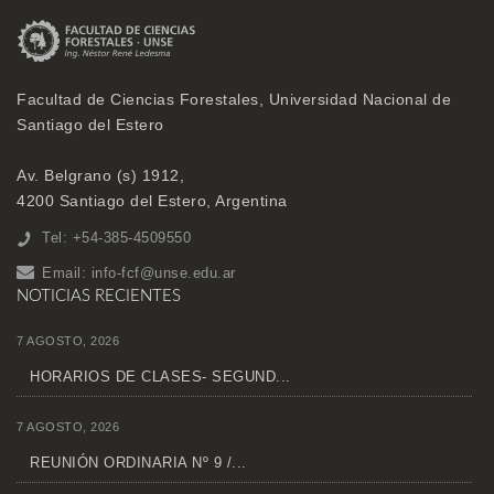
Facultad de Ciencias Forestales, Universidad Nacional de
Santiago del Estero
Av. Belgrano (s) 1912,
4200 Santiago del Estero, Argentina
Tel: +54-385-4509550
Email:
info-fcf@unse.edu.ar
NOTICIAS RECIENTES
7 AGOSTO, 2026
HORARIOS DE CLASES- SEGUND...
7 AGOSTO, 2026
REUNIÓN ORDINARIA Nº 9 /...