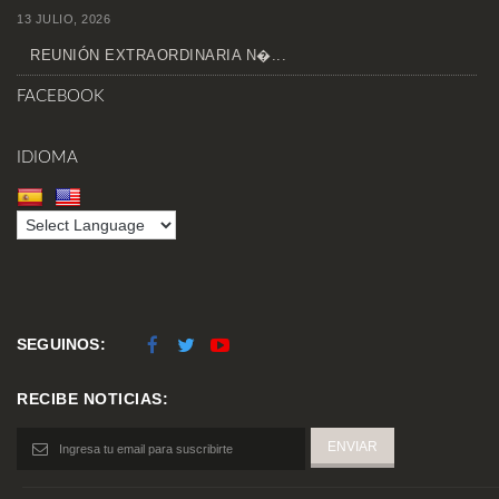
13 JULIO, 2026
REUNIÓN EXTRAORDINARIA N�...
FACEBOOK
IDIOMA
SEGUINOS:
RECIBE NOTICIAS: