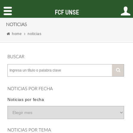
FCF UNSE
NOTICIAS
home
noticias
BUSCAR
NOTICIAS POR FECHA
Noticias por fecha
NOTICIAS POR TEMA