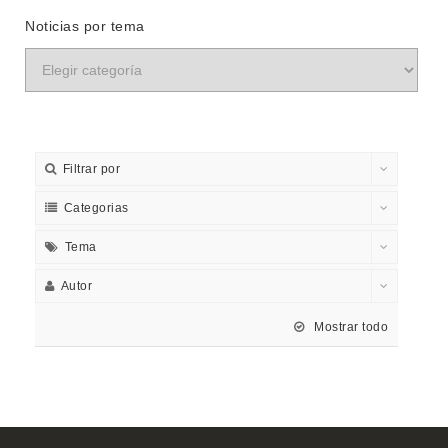
Noticias por tema
Filtrar por
Categorias
Tema
Autor
Mostrar todo