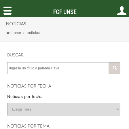
FCF UNSE
NOTICIAS
home
noticias
BUSCAR
NOTICIAS POR FECHA
Noticias por fecha
NOTICIAS POR TEMA