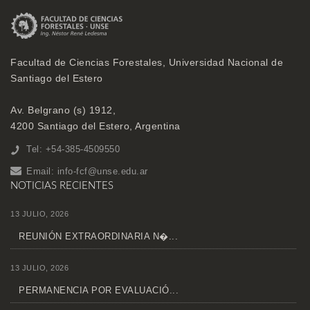
Facultad de Ciencias Forestales, Universidad Nacional de
Santiago del Estero
Av. Belgrano (s) 1912,
4200 Santiago del Estero, Argentina
Tel: +54-385-4509550
Email:
info-fcf@unse.edu.ar
NOTICIAS RECIENTES
13 JULIO, 2026
REUNIÓN EXTRAORDINARIA N�...
13 JULIO, 2026
PERMANENCIA POR EVALUACIÓ...