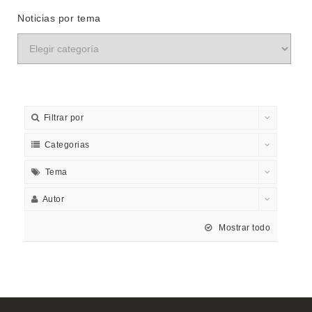
Noticias por tema
Filtrar por
Categorias
Tema
Autor
Mostrar todo