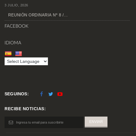
3 JULIO, 2026
REUNIÓN ORDINARIA Nº 8 /...
FACEBOOK
IDIOMA
SEGUINOS:
RECIBE NOTICIAS: