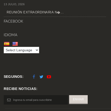
13 JULIO, 2026
REUNIÓN EXTRAORDINARIA N�...
FACEBOOK
IDIOMA
SEGUINOS:
RECIBE NOTICIAS: