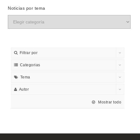
Noticias por tema
Filtrar por
Categorias
Tema
Autor
Mostrar todo