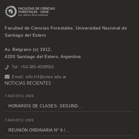
Facultad de Ciencias Forestales, Universidad Nacional de
Santiago del Estero
Av. Belgrano (s) 1912,
4200 Santiago del Estero, Argentina
Tel: +54-385-4509550
Email:
info-fcf@unse.edu.ar
NOTICIAS RECIENTES
7 AGOSTO, 2026
HORARIOS DE CLASES- SEGUND...
7 AGOSTO, 2026
REUNIÓN ORDINARIA Nº 9 /...