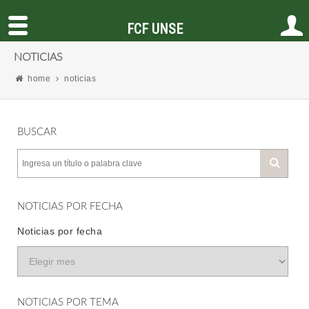
FCF UNSE
NOTICIAS
home
noticias
BUSCAR
NOTICIAS POR FECHA
Noticias por fecha
NOTICIAS POR TEMA