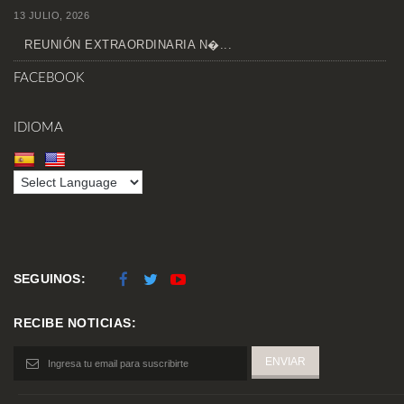
13 JULIO, 2026
REUNIÓN EXTRAORDINARIA N�...
FACEBOOK
IDIOMA
SEGUINOS:
RECIBE NOTICIAS: