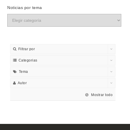
Noticias por tema
Filtrar por
Categorias
Tema
Autor
Mostrar todo