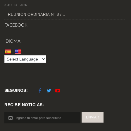
3 JULIO, 2026
REUNIÓN ORDINARIA Nº 8 /...
FACEBOOK
IDIOMA
SEGUINOS:
RECIBE NOTICIAS: