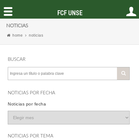
FCF UNSE
NOTICIAS
home
noticias
BUSCAR
NOTICIAS POR FECHA
Noticias por fecha
NOTICIAS POR TEMA