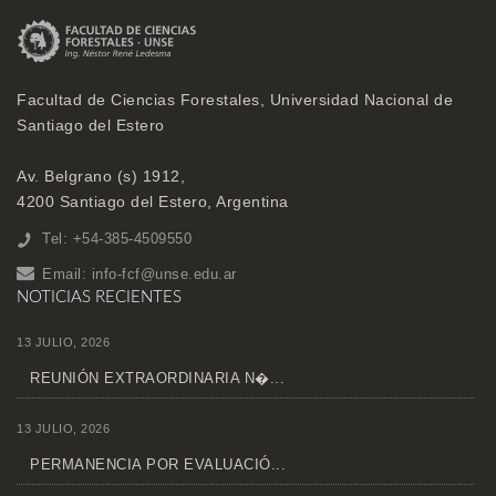
Facultad de Ciencias Forestales, Universidad Nacional de
Santiago del Estero
Av. Belgrano (s) 1912,
4200 Santiago del Estero, Argentina
Tel: +54-385-4509550
Email:
info-fcf@unse.edu.ar
NOTICIAS RECIENTES
13 JULIO, 2026
REUNIÓN EXTRAORDINARIA N�...
13 JULIO, 2026
PERMANENCIA POR EVALUACIÓ...