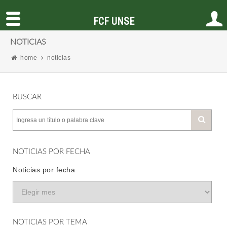
FCF UNSE
NOTICIAS
home
noticias
BUSCAR
NOTICIAS POR FECHA
Noticias por fecha
NOTICIAS POR TEMA