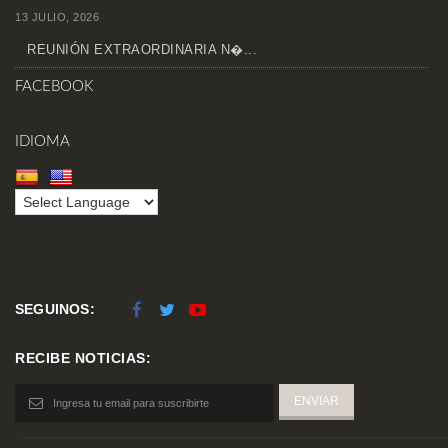
13 JULIO, 2026
REUNIÓN EXTRAORDINARIA N�...
FACEBOOK
IDIOMA
SEGUINOS:
RECIBE NOTICIAS: