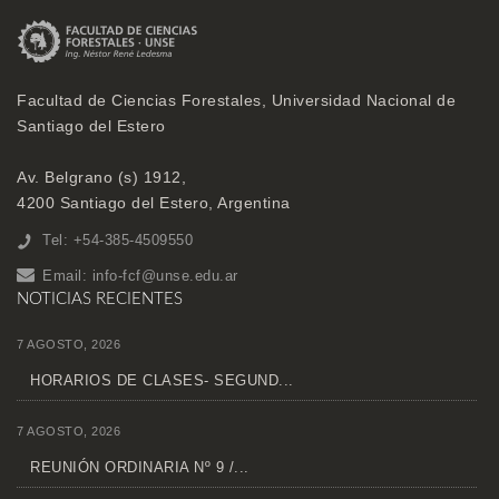
Facultad de Ciencias Forestales, Universidad Nacional de
Santiago del Estero
Av. Belgrano (s) 1912,
4200 Santiago del Estero, Argentina
Tel: +54-385-4509550
Email:
info-fcf@unse.edu.ar
NOTICIAS RECIENTES
7 AGOSTO, 2026
HORARIOS DE CLASES- SEGUND...
7 AGOSTO, 2026
REUNIÓN ORDINARIA Nº 9 /...