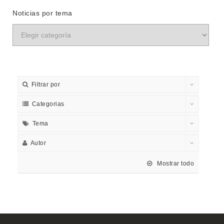
Noticias por tema
Filtrar por
Categorias
Tema
Autor
Mostrar todo