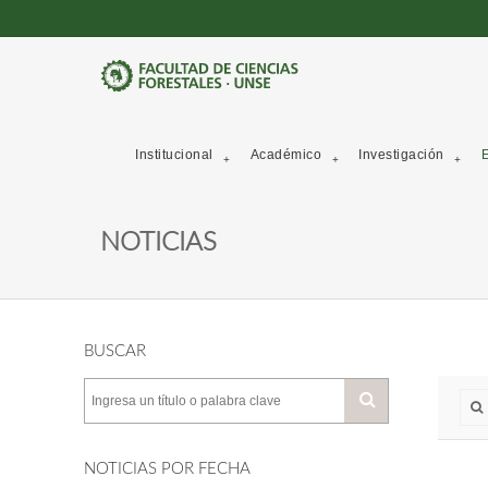
Institucional
Académico
Investigación
E
NOTICIAS
BUSCAR
NOTICIAS POR FECHA