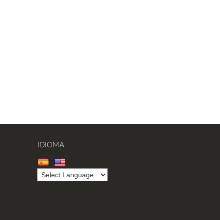
IDIOMA