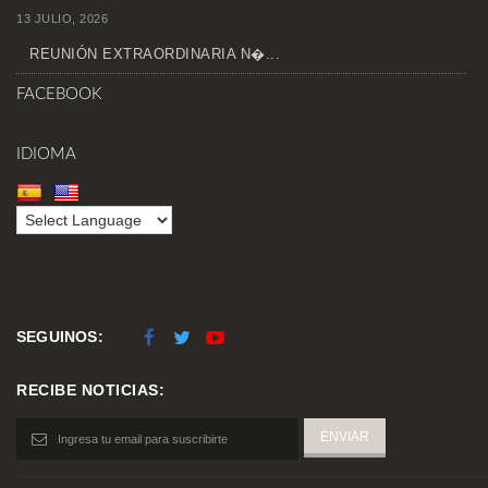
13 JULIO, 2026
REUNIÓN EXTRAORDINARIA N�...
FACEBOOK
IDIOMA
SEGUINOS:
RECIBE NOTICIAS: