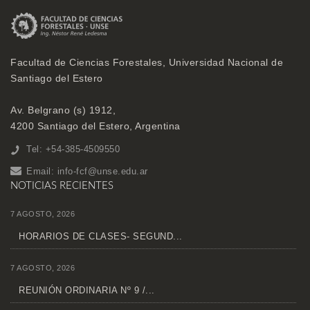
Facultad de Ciencias Forestales, Universidad Nacional de
Santiago del Estero
Av. Belgrano (s) 1912,
4200 Santiago del Estero, Argentina
Tel: +54-385-4509550
Email:
info-fcf@unse.edu.ar
NOTICIAS RECIENTES
7 AGOSTO, 2026
HORARIOS DE CLASES- SEGUND...
7 AGOSTO, 2026
REUNIÓN ORDINARIA Nº 9 /...