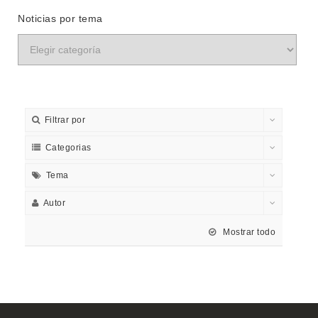
Noticias por tema
Filtrar por
Categorias
Tema
Autor
Mostrar todo