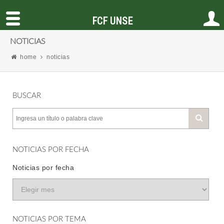
FCF UNSE
NOTICIAS
home
noticias
BUSCAR
NOTICIAS POR FECHA
Noticias por fecha
NOTICIAS POR TEMA