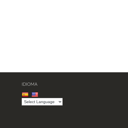
IDIOMA