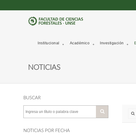
Institucional
Académico
Investigación
E
NOTICIAS
BUSCAR
NOTICIAS POR FECHA