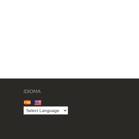
IDIOMA