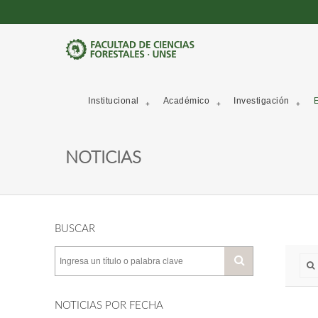
Institucional
Académico
Investigación
E
NOTICIAS
BUSCAR
NOTICIAS POR FECHA