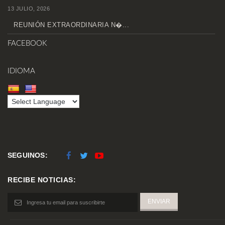
13 JULIO, 2026
REUNIÓN EXTRAORDINARIA N�...
FACEBOOK
IDIOMA
SEGUINOS:
RECIBE NOTICIAS: