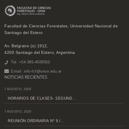
Facultad de Ciencias Forestales, Universidad Nacional de
Santiago del Estero
Av. Belgrano (s) 1912,
4200 Santiago del Estero, Argentina
Tel: +54-385-4509550
Email:
info-fcf@unse.edu.ar
NOTICIAS RECIENTES
7 AGOSTO, 2026
HORARIOS DE CLASES- SEGUND...
7 AGOSTO, 2026
REUNIÓN ORDINARIA Nº 9 /...