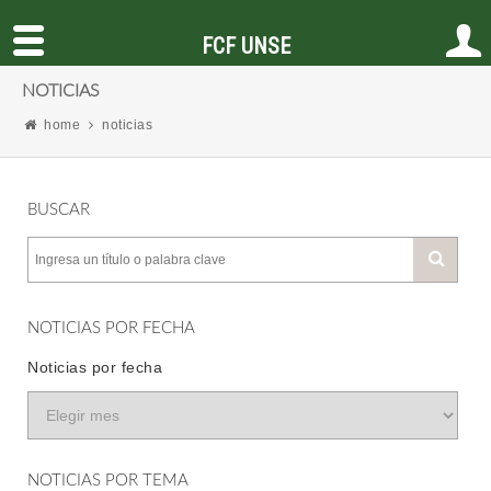
FCF UNSE
NOTICIAS
home
noticias
BUSCAR
NOTICIAS POR FECHA
Noticias por fecha
NOTICIAS POR TEMA