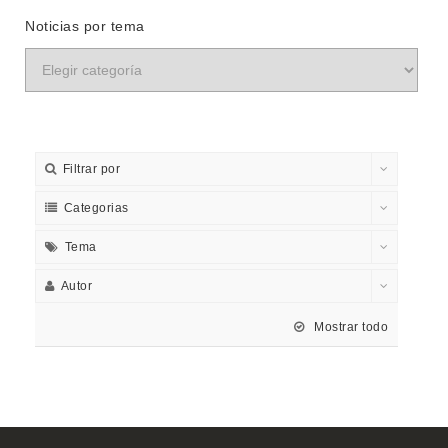
Noticias por tema
Filtrar por
Categorias
Tema
Autor
Mostrar todo