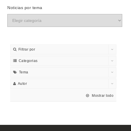
Noticias por tema
Filtrar por
Categorias
Tema
Autor
Mostrar todo