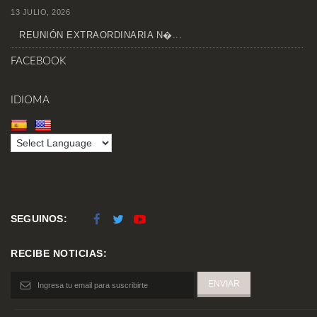
13 JULIO, 2026
REUNIÓN EXTRAORDINARIA N�...
FACEBOOK
IDIOMA
SEGUINOS:
RECIBE NOTICIAS: