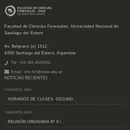
Facultad de Ciencias Forestales, Universidad Nacional de
Santiago del Estero
Av. Belgrano (s) 1912,
4200 Santiago del Estero, Argentina
Tel: +54-385-4509550
Email:
info-fcf@unse.edu.ar
NOTICIAS RECIENTES
7 AGOSTO, 2026
HORARIOS DE CLASES- SEGUND...
7 AGOSTO, 2026
REUNIÓN ORDINARIA Nº 9 /...