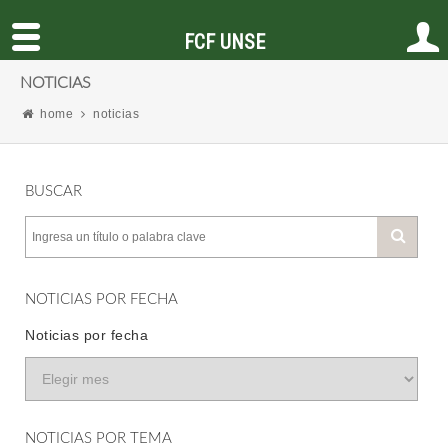
FCF UNSE
NOTICIAS
home
noticias
BUSCAR
NOTICIAS POR FECHA
Noticias por fecha
NOTICIAS POR TEMA