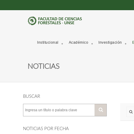
Institucional
Académico
Investigación
E
NOTICIAS
BUSCAR
NOTICIAS POR FECHA