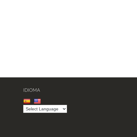
IDIOMA