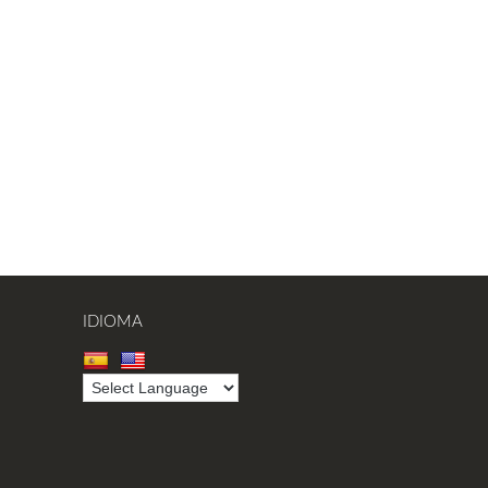
IDIOMA