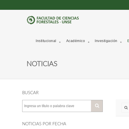
Institucional
Académico
Investigación
E
NOTICIAS
BUSCAR
NOTICIAS POR FECHA