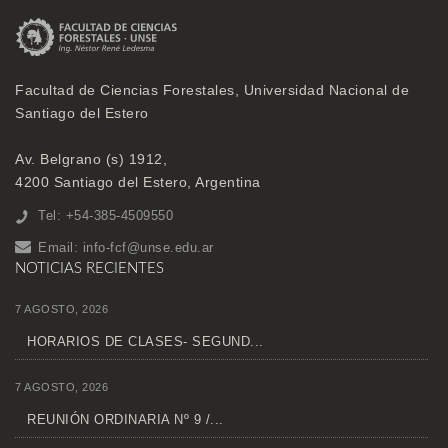
Facultad de Ciencias Forestales, Universidad Nacional de
Santiago del Estero
Av. Belgrano (s) 1912,
4200 Santiago del Estero, Argentina
Tel: +54-385-4509550
Email:
info-fcf@unse.edu.ar
NOTICIAS RECIENTES
7 AGOSTO, 2026
HORARIOS DE CLASES- SEGUND...
7 AGOSTO, 2026
REUNIÓN ORDINARIA Nº 9 /...