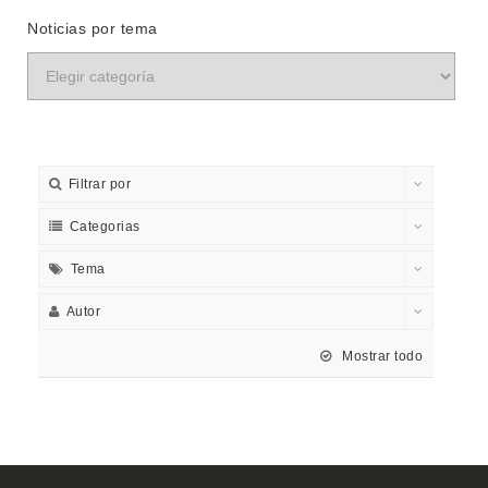
Noticias por tema
Filtrar por
Categorias
Tema
Autor
Mostrar todo