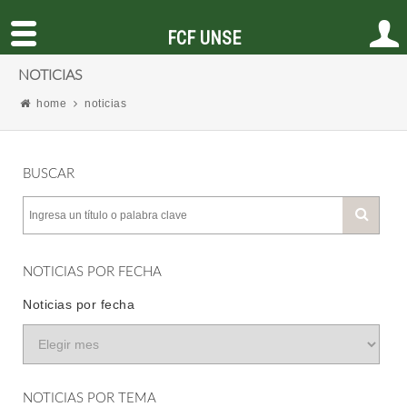
FCF UNSE
NOTICIAS
home
noticias
BUSCAR
NOTICIAS POR FECHA
Noticias por fecha
NOTICIAS POR TEMA