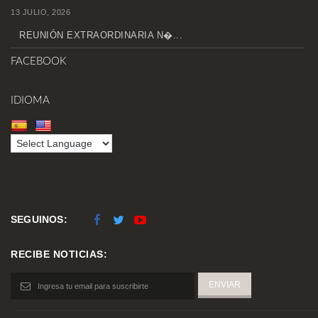
13 JULIO, 2026
REUNIÓN EXTRAORDINARIA N�...
FACEBOOK
IDIOMA
SEGUINOS:
RECIBE NOTICIAS: