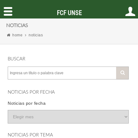
FCF UNSE
NOTICIAS
home
noticias
BUSCAR
NOTICIAS POR FECHA
Noticias por fecha
NOTICIAS POR TEMA