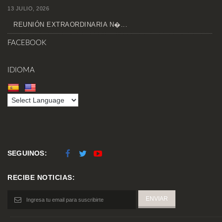
13 JULIO, 2026
REUNIÓN EXTRAORDINARIA N�...
FACEBOOK
IDIOMA
SEGUINOS:
RECIBE NOTICIAS: