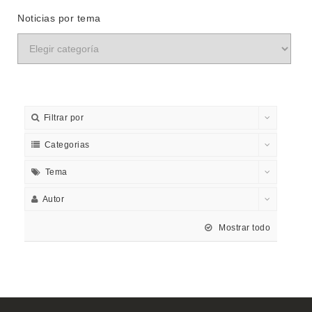
Noticias por tema
Filtrar por
Categorias
Tema
Autor
Mostrar todo