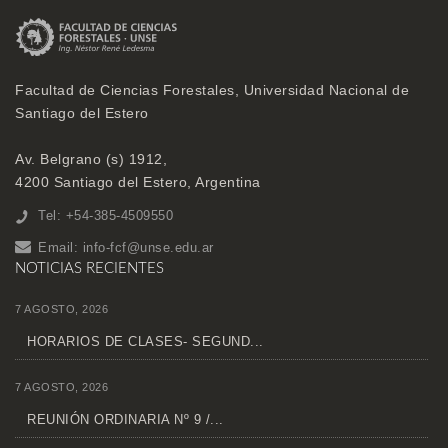
Facultad de Ciencias Forestales, Universidad Nacional de
Santiago del Estero
Av. Belgrano (s) 1912,
4200 Santiago del Estero, Argentina
Tel: +54-385-4509550
Email:
info-fcf@unse.edu.ar
NOTICIAS RECIENTES
7 AGOSTO, 2026
HORARIOS DE CLASES- SEGUND...
7 AGOSTO, 2026
REUNIÓN ORDINARIA Nº 9 /...