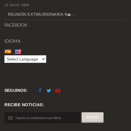
13 JULIO, 2026
REUNIÓN EXTRAORDINARIA N�...
FACEBOOK
IDIOMA
SEGUINOS:
RECIBE NOTICIAS: