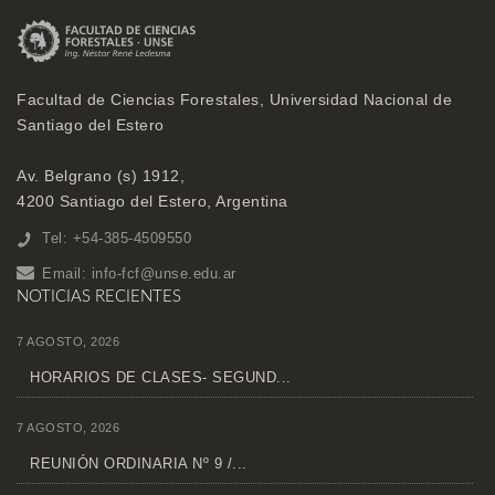
Facultad de Ciencias Forestales, Universidad Nacional de
Santiago del Estero
Av. Belgrano (s) 1912,
4200 Santiago del Estero, Argentina
Tel: +54-385-4509550
Email:
info-fcf@unse.edu.ar
NOTICIAS RECIENTES
7 AGOSTO, 2026
HORARIOS DE CLASES- SEGUND...
7 AGOSTO, 2026
REUNIÓN ORDINARIA Nº 9 /...