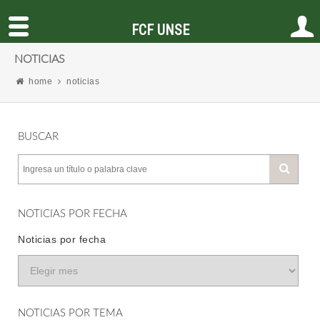
FCF UNSE
NOTICIAS
home
noticias
BUSCAR
NOTICIAS POR FECHA
Noticias por fecha
NOTICIAS POR TEMA