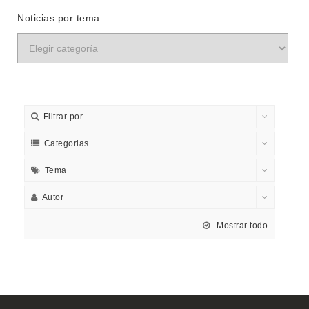
Noticias por tema
Filtrar por
Categorias
Tema
Autor
Mostrar todo