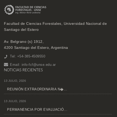
Facultad de Ciencias Forestales, Universidad Nacional de
Santiago del Estero
Av. Belgrano (s) 1912,
4200 Santiago del Estero, Argentina
Tel: +54-385-4509550
Email:
info-fcf@unse.edu.ar
NOTICIAS RECIENTES
13 JULIO, 2026
REUNIÓN EXTRAORDINARIA N�...
13 JULIO, 2026
PERMANENCIA POR EVALUACIÓ...