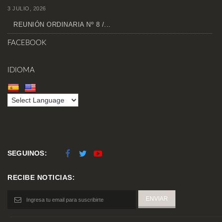
3 JULIO, 2026
REUNIÓN ORDINARIA Nº 8 /...
FACEBOOK
IDIOMA
SEGUINOS:
RECIBE NOTICIAS: