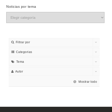
Noticias por tema
Filtrar por
Categorias
Tema
Autor
Mostrar todo