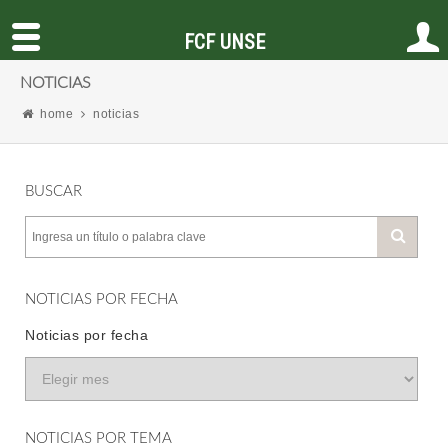
FCF UNSE
NOTICIAS
home
noticias
BUSCAR
NOTICIAS POR FECHA
Noticias por fecha
NOTICIAS POR TEMA