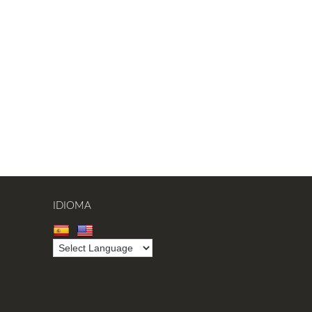
IDIOMA