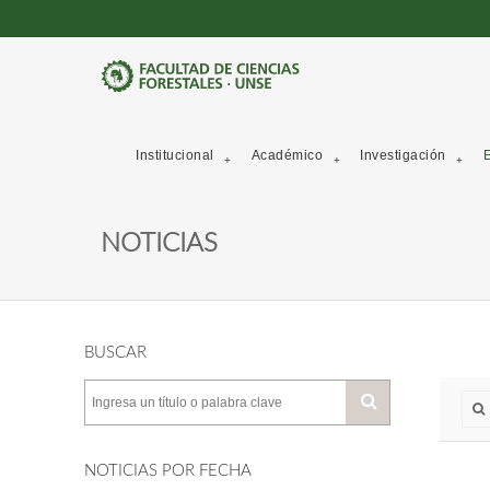
Institucional
Académico
Investigación
E
NOTICIAS
BUSCAR
NOTICIAS POR FECHA