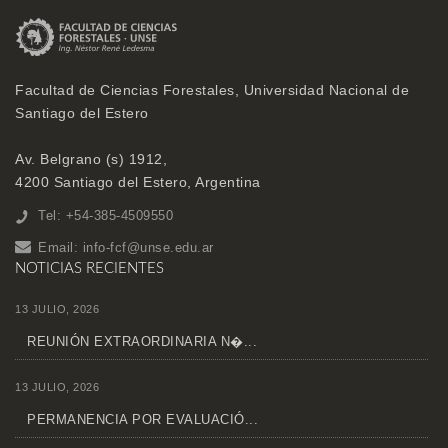
Facultad de Ciencias Forestales, Universidad Nacional de
Santiago del Estero
Av. Belgrano (s) 1912,
4200 Santiago del Estero, Argentina
Tel: +54-385-4509550
Email:
info-fcf@unse.edu.ar
NOTICIAS RECIENTES
13 JULIO, 2026
REUNIÓN EXTRAORDINARIA N�...
13 JULIO, 2026
PERMANENCIA POR EVALUACIÓ...