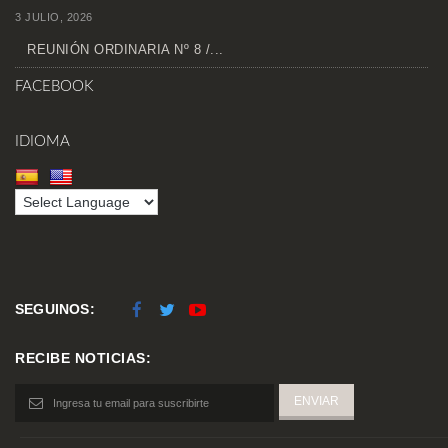
3 JULIO, 2026
REUNIÓN ORDINARIA Nº 8 /...
FACEBOOK
IDIOMA
SEGUINOS:
RECIBE NOTICIAS: