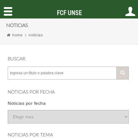
FCF UNSE
NOTICIAS
home
noticias
BUSCAR
NOTICIAS POR FECHA
Noticias por fecha
NOTICIAS POR TEMA