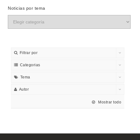
Noticias por tema
Filtrar por
Categorias
Tema
Autor
Mostrar todo