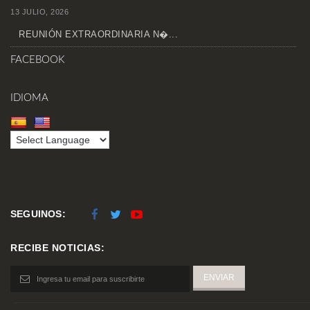
13 JULIO, 2026
REUNIÓN EXTRAORDINARIA N�...
FACEBOOK
IDIOMA
SEGUINOS:
RECIBE NOTICIAS: