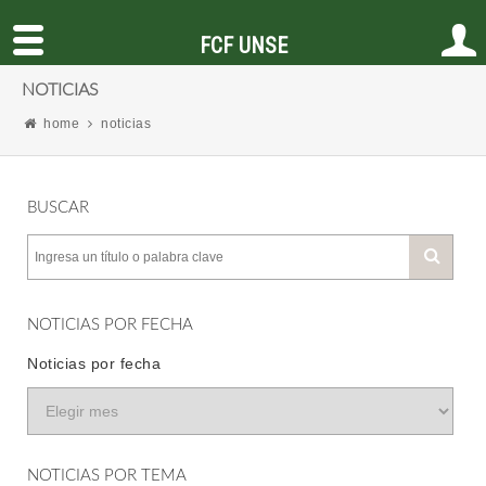
FCF UNSE
NOTICIAS
home
noticias
BUSCAR
NOTICIAS POR FECHA
Noticias por fecha
NOTICIAS POR TEMA