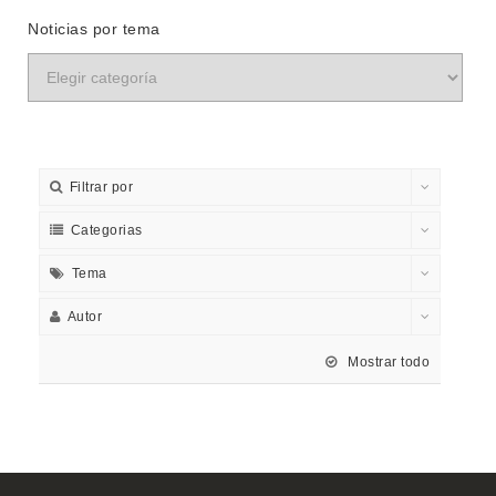
Noticias por tema
Filtrar por
Categorias
Tema
Autor
Mostrar todo