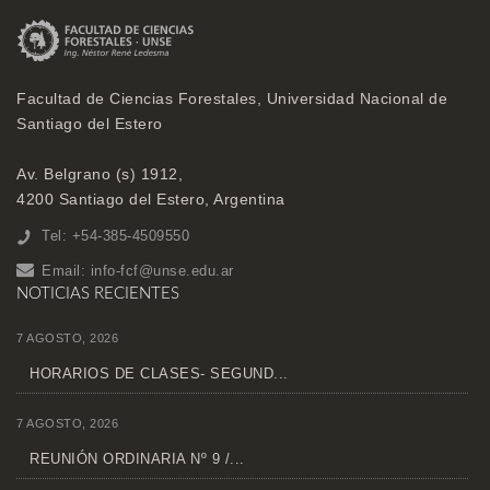
Facultad de Ciencias Forestales, Universidad Nacional de
Santiago del Estero
Av. Belgrano (s) 1912,
4200 Santiago del Estero, Argentina
Tel: +54-385-4509550
Email:
info-fcf@unse.edu.ar
NOTICIAS RECIENTES
7 AGOSTO, 2026
HORARIOS DE CLASES- SEGUND...
7 AGOSTO, 2026
REUNIÓN ORDINARIA Nº 9 /...