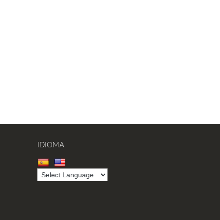
IDIOMA