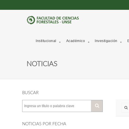
Institucional
Académico
Investigación
E
NOTICIAS
BUSCAR
NOTICIAS POR FECHA