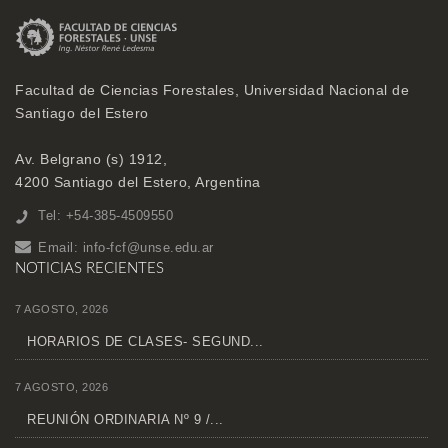
Facultad de Ciencias Forestales, Universidad Nacional de
Santiago del Estero
Av. Belgrano (s) 1912,
4200 Santiago del Estero, Argentina
Tel: +54-385-4509550
Email:
info-fcf@unse.edu.ar
NOTICIAS RECIENTES
7 AGOSTO, 2026
HORARIOS DE CLASES- SEGUND...
7 AGOSTO, 2026
REUNIÓN ORDINARIA Nº 9 /...