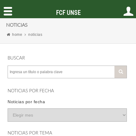
FCF UNSE
NOTICIAS
home
noticias
BUSCAR
NOTICIAS POR FECHA
Noticias por fecha
NOTICIAS POR TEMA