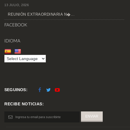
13 JULIO, 2026
REUNIÓN EXTRAORDINARIA N�...
FACEBOOK
IDIOMA
SEGUINOS:
RECIBE NOTICIAS: