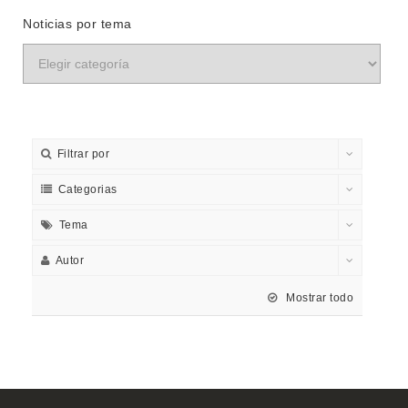
Noticias por tema
Filtrar por
Categorias
Tema
Autor
Mostrar todo