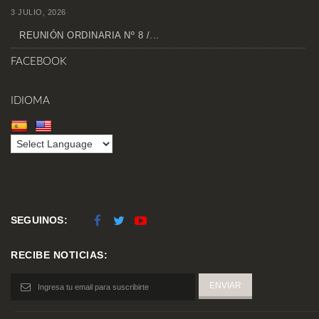
3 JULIO, 2026
REUNIÓN ORDINARIA Nº 8 /...
FACEBOOK
IDIOMA
SEGUINOS:
RECIBE NOTICIAS: