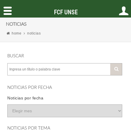
FCF UNSE
NOTICIAS
home
noticias
BUSCAR
NOTICIAS POR FECHA
Noticias por fecha
NOTICIAS POR TEMA