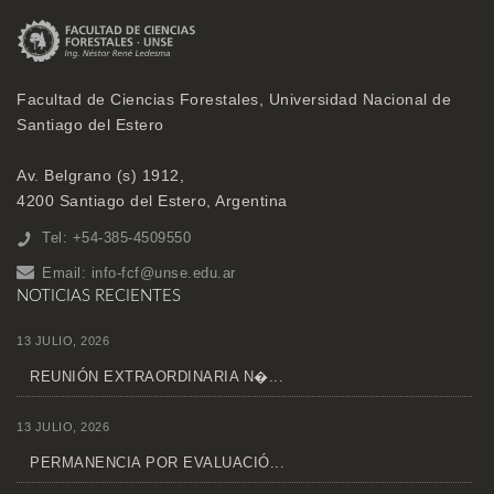
Facultad de Ciencias Forestales, Universidad Nacional de
Santiago del Estero
Av. Belgrano (s) 1912,
4200 Santiago del Estero, Argentina
Tel: +54-385-4509550
Email:
info-fcf@unse.edu.ar
NOTICIAS RECIENTES
13 JULIO, 2026
REUNIÓN EXTRAORDINARIA N�...
13 JULIO, 2026
PERMANENCIA POR EVALUACIÓ...