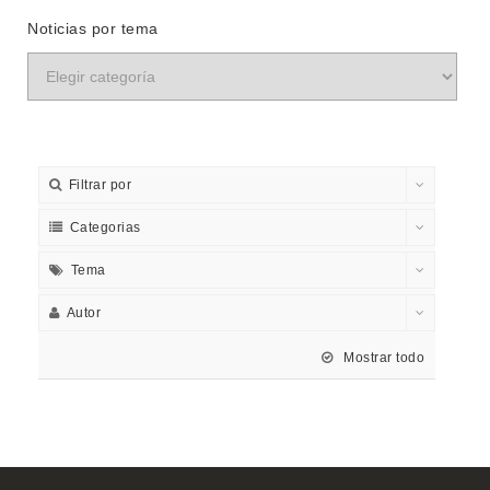
Noticias por tema
Filtrar por
Categorias
Tema
Autor
Mostrar todo