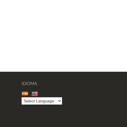
IDIOMA