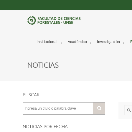
Institucional
Académico
Investigación
E
NOTICIAS
BUSCAR
NOTICIAS POR FECHA