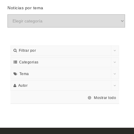
Noticias por tema
Filtrar por
Categorias
Tema
Autor
Mostrar todo