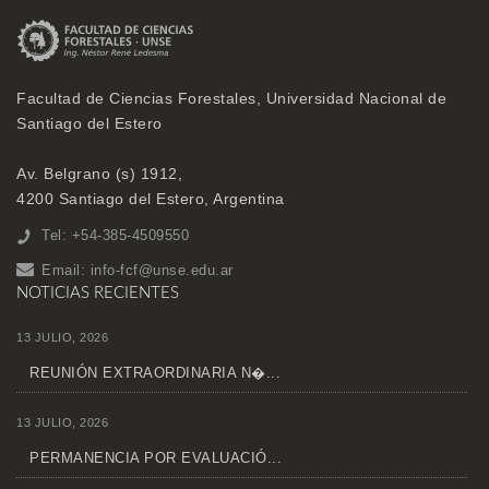
Facultad de Ciencias Forestales, Universidad Nacional de
Santiago del Estero
Av. Belgrano (s) 1912,
4200 Santiago del Estero, Argentina
Tel: +54-385-4509550
Email:
info-fcf@unse.edu.ar
NOTICIAS RECIENTES
13 JULIO, 2026
REUNIÓN EXTRAORDINARIA N�...
13 JULIO, 2026
PERMANENCIA POR EVALUACIÓ...