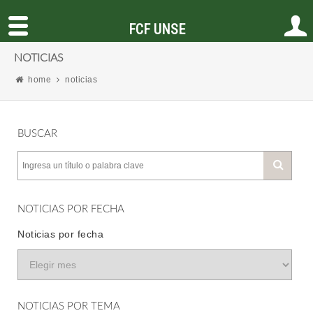
FCF UNSE
NOTICIAS
home
noticias
BUSCAR
NOTICIAS POR FECHA
Noticias por fecha
NOTICIAS POR TEMA