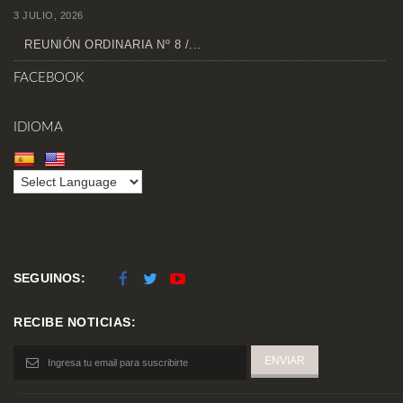
3 JULIO, 2026
REUNIÓN ORDINARIA Nº 8 /...
FACEBOOK
IDIOMA
SEGUINOS:
RECIBE NOTICIAS: