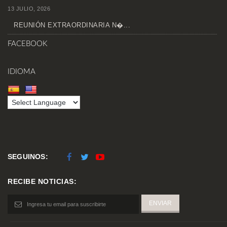
13 JULIO, 2026
REUNIÓN EXTRAORDINARIA N�...
FACEBOOK
IDIOMA
SEGUINOS:
RECIBE NOTICIAS: