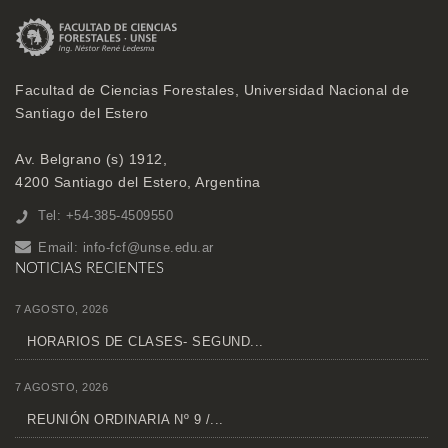
Facultad de Ciencias Forestales, Universidad Nacional de
Santiago del Estero
Av. Belgrano (s) 1912,
4200 Santiago del Estero, Argentina
Tel: +54-385-4509550
Email:
info-fcf@unse.edu.ar
NOTICIAS RECIENTES
7 AGOSTO, 2026
HORARIOS DE CLASES- SEGUND...
7 AGOSTO, 2026
REUNIÓN ORDINARIA Nº 9 /...