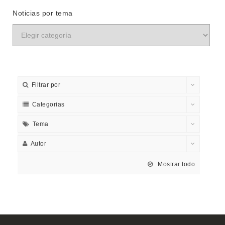
Noticias por tema
Filtrar por
Categorias
Tema
Autor
Mostrar todo