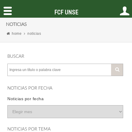
FCF UNSE
NOTICIAS
home
noticias
BUSCAR
NOTICIAS POR FECHA
Noticias por fecha
NOTICIAS POR TEMA