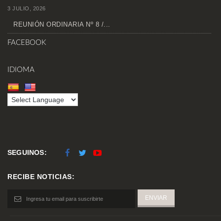
3 JULIO, 2026
REUNIÓN ORDINARIA Nº 8 /...
FACEBOOK
IDIOMA
SEGUINOS:
RECIBE NOTICIAS: