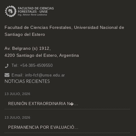
Facultad de Ciencias Forestales, Universidad Nacional de
Santiago del Estero
Av. Belgrano (s) 1912,
4200 Santiago del Estero, Argentina
Tel: +54-385-4509550
Email:
info-fcf@unse.edu.ar
NOTICIAS RECIENTES
13 JULIO, 2026
REUNIÓN EXTRAORDINARIA N�...
13 JULIO, 2026
PERMANENCIA POR EVALUACIÓ...