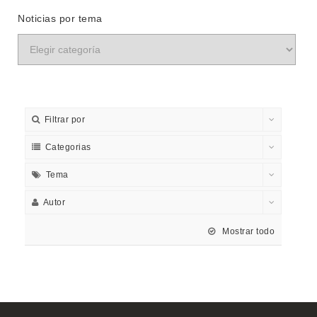
Noticias por tema
Filtrar por
Categorias
Tema
Autor
Mostrar todo