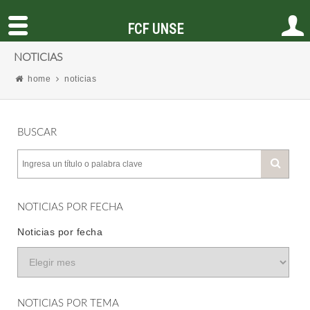
FCF UNSE
NOTICIAS
home
noticias
BUSCAR
NOTICIAS POR FECHA
Noticias por fecha
NOTICIAS POR TEMA