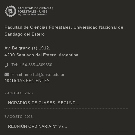
Facultad de Ciencias Forestales, Universidad Nacional de
Santiago del Estero
Av. Belgrano (s) 1912,
4200 Santiago del Estero, Argentina
Tel: +54-385-4509550
Email:
info-fcf@unse.edu.ar
NOTICIAS RECIENTES
7 AGOSTO, 2026
HORARIOS DE CLASES- SEGUND...
7 AGOSTO, 2026
REUNIÓN ORDINARIA Nº 9 /...