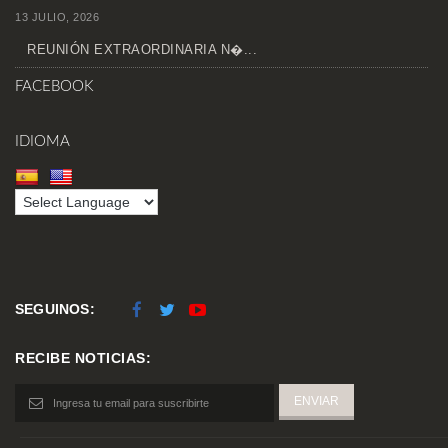
13 JULIO, 2026
REUNIÓN EXTRAORDINARIA N�...
FACEBOOK
IDIOMA
SEGUINOS:
RECIBE NOTICIAS: