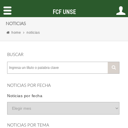
FCF UNSE
NOTICIAS
home
noticias
BUSCAR
NOTICIAS POR FECHA
Noticias por fecha
NOTICIAS POR TEMA