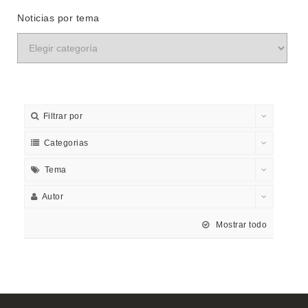
Noticias por tema
Filtrar por
Categorias
Tema
Autor
Mostrar todo