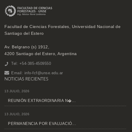
Facultad de Ciencias Forestales, Universidad Nacional de
Santiago del Estero
Av. Belgrano (s) 1912,
4200 Santiago del Estero, Argentina
Tel: +54-385-4509550
Email:
info-fcf@unse.edu.ar
NOTICIAS RECIENTES
13 JULIO, 2026
REUNIÓN EXTRAORDINARIA N�...
13 JULIO, 2026
PERMANENCIA POR EVALUACIÓ...