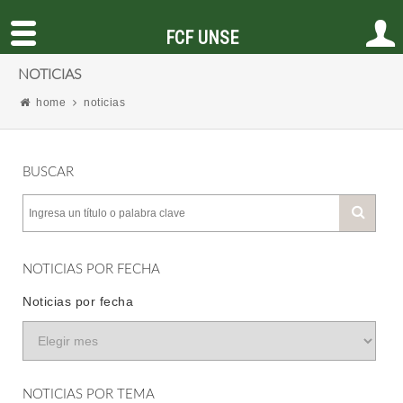
FCF UNSE
NOTICIAS
home
noticias
BUSCAR
NOTICIAS POR FECHA
Noticias por fecha
NOTICIAS POR TEMA