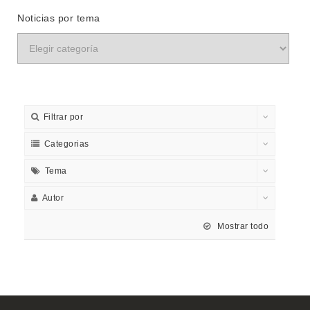
Noticias por tema
Filtrar por
Categorias
Tema
Autor
Mostrar todo