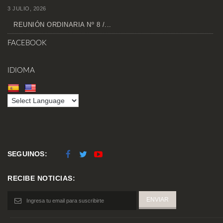
3 JULIO, 2026
REUNIÓN ORDINARIA Nº 8 /...
FACEBOOK
IDIOMA
SEGUINOS:
RECIBE NOTICIAS: